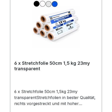
6 x Stretchfolie 50cm 1,5 kg 23my
transparent
6 x Stretchfolie 50cm 1,5kg 23my
transparentStretchfolien in bester Qualität,
nichts vorgestreckt und mit hoher
Reißdehnung.Ideal um Palettenware,