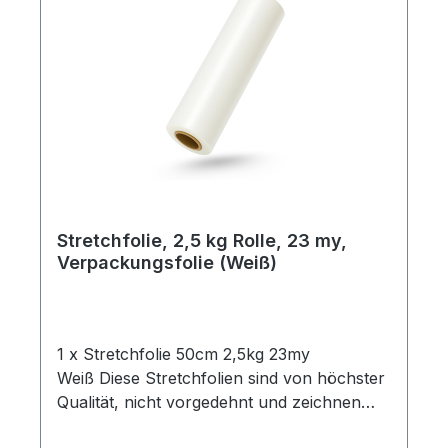
Stretchfolie, 2,5 kg Rolle, 23 my,
Verpackungsfolie (Weiß)
1 x Stretchfolie 50cm 2,5kg 23my
Weiß Diese Stretchfolien sind von höchster
Qualität, nicht vorgedehnt und zeichnen
sich durch eine hohe Reißdehnung