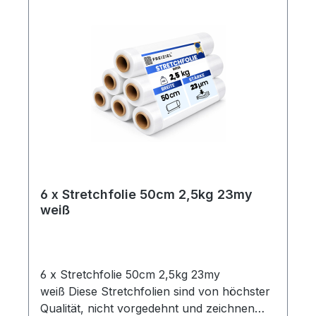
6 x Stretchfolie 50cm 2,5kg 23my
weiß
6 x Stretchfolie 50cm 2,5kg 23my
weiß Diese Stretchfolien sind von höchster
Qualität, nicht vorgedehnt und zeichnen