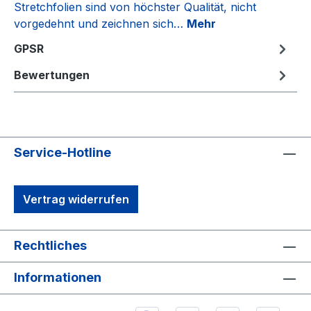
Stretchfolien sind von höchster Qualität, nicht
vorgedehnt und zeichnen sich…
Mehr
GPSR
Bewertungen
Service-Hotline
Vertrag widerrufen
Rechtliches
Informationen