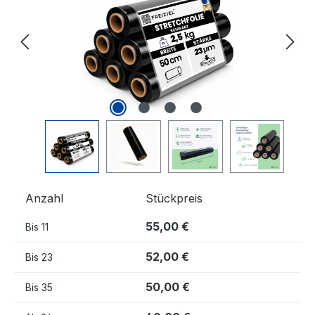
Anzahl
Stückpreis
55,00 €
Bis
11
52,00 €
Bis
23
50,00 €
Bis
35