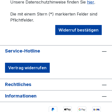
Unsere Datenschutzhinweise finden Sie
hier
.
Die mit einem Stern (*) markierten Felder sind
Pflichtfelder.
Widerruf bestätigen
Service-Hotline
Vertrag widerrufen
Rechtliches
Informationen