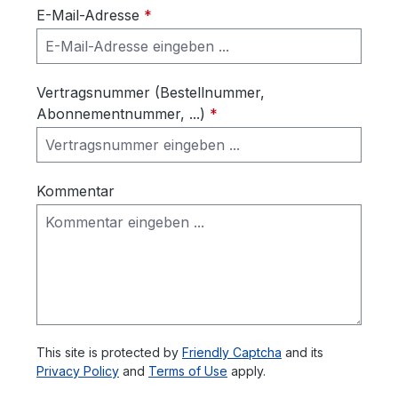
E-Mail-Adresse
*
Vertragsnummer (Bestellnummer,
Abonnementnummer, ...)
*
Kommentar
This site is protected by
Friendly Captcha
and its
Privacy Policy
and
Terms of Use
apply.