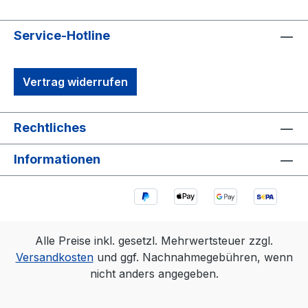
Service-Hotline
Vertrag widerrufen
Rechtliches
Informationen
Alle Preise inkl. gesetzl. Mehrwertsteuer zzgl.
Versandkosten
und ggf. Nachnahmegebühren, wenn
nicht anders angegeben.