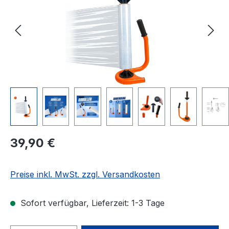
Regulärer Preis:
39,90 €
Preise inkl. MwSt. zzgl. Versandkosten
Sofort verfügbar, Lieferzeit: 1-3 Tage