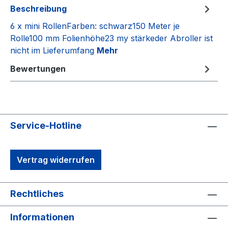
Beschreibung
6 x mini RollenFarben: schwarz150 Meter je
Rolle100 mm Folienhöhe23 my stärkeder Abroller ist
nicht im Lieferumfang
Mehr
Bewertungen
Service-Hotline
Vertrag widerrufen
Rechtliches
Informationen