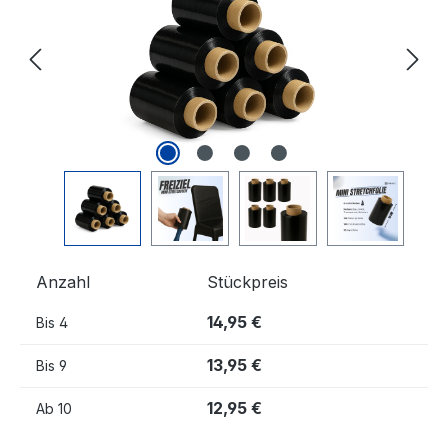
Anzahl
Stückpreis
14,95 €
Bis
4
13,95 €
Bis
9
12,95 €
Ab
10