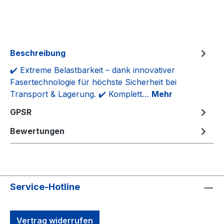
Beschreibung
✔️ Extreme Belastbarkeit – dank innovativer
Fasertechnologie für höchste Sicherheit bei
Transport & Lagerung. ✔️ Komplett…
Mehr
GPSR
Bewertungen
Service-Hotline
Vertrag widerrufen