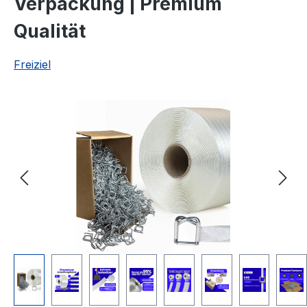
Verpackung | Premium
Qualität
Freiziel
Bildergalerie überspringen