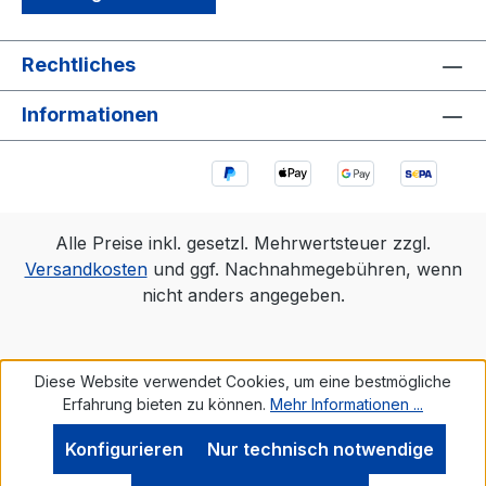
Rechtliches
Informationen
Alle Preise inkl. gesetzl. Mehrwertsteuer zzgl.
Versandkosten
und ggf. Nachnahmegebühren, wenn
nicht anders angegeben.
Diese Website verwendet Cookies, um eine bestmögliche
Erfahrung bieten zu können.
Mehr Informationen ...
Konfigurieren
Nur technisch notwendige