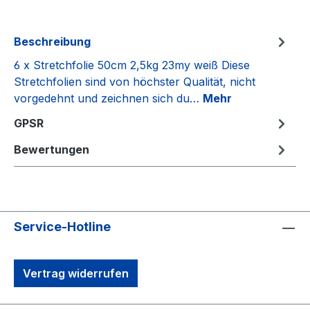
Beschreibung
6 x Stretchfolie 50cm 2,5kg 23my weiß Diese
Stretchfolien sind von höchster Qualität, nicht
vorgedehnt und zeichnen sich du…
Mehr
GPSR
Bewertungen
Service-Hotline
Vertrag widerrufen