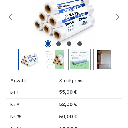
Anzahl
Stückpreis
55,00 €
Bis
1
52,00 €
Bis
9
50,00 €
Bis
35