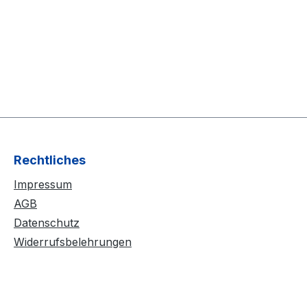
Rechtliches
Impressum
AGB
Datenschutz
Widerrufsbelehrungen