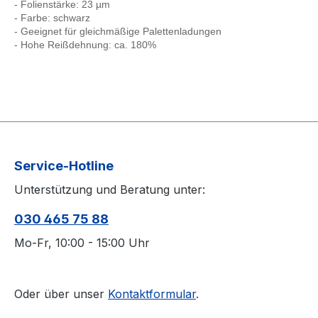
- Folienstärke: 23 µm
- Farbe: schwarz
- Geeignet für gleichmäßige Palettenladungen
- Hohe Reißdehnung: ca. 180%
Service-Hotline
Unterstützung und Beratung unter:
030 465 75 88
Mo-Fr, 10:00 - 15:00 Uhr
Oder über unser
Kontaktformular
.