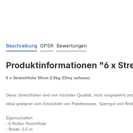
Beschreibung
GPSR
Bewertungen
Produktinformationen "6 x St
6 x Stretchfolie 50cm 2,5kg 23my schwarz
Diese Stretchfolien sind von höchster Qualität, nicht vorgedehnt 
Ideal geeignet zum Einwickeln von Palettenware, Sperrgut und Ähn
Eigenschaften:
- 6 Rollen Stretchfolie
- Breite: 0,5 m