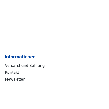
Informationen
Versand und Zahlung
Kontakt
Newsletter